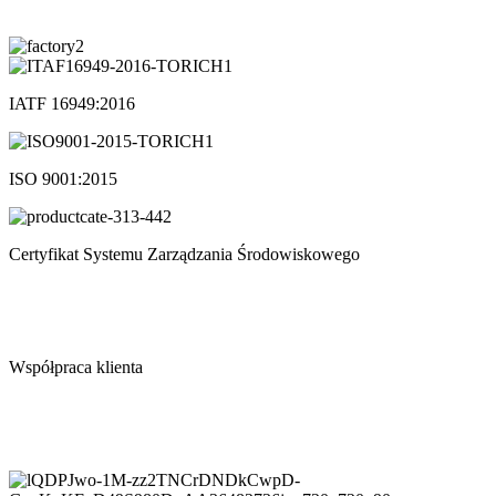
IATF 16949:2016
ISO 9001:2015
Certyfikat Systemu Zarządzania Środowiskowego
Współpraca klienta