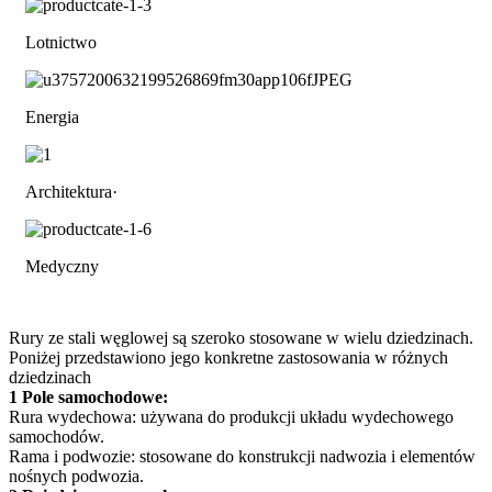
Lotnictwo
Energia
Architektura·
Medyczny
Rury ze stali węglowej są szeroko stosowane w wielu dziedzinach.
Poniżej przedstawiono jego konkretne zastosowania w różnych
dziedzinach
1 Pole samochodowe:
Rura wydechowa: używana do produkcji układu wydechowego
samochodów.
Rama i podwozie: stosowane do konstrukcji nadwozia i elementów
nośnych podwozia.