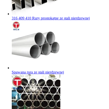
316 409 410 Rury prostokątne ze stali nierdzewnej
Spawana rura ze stali nierdzewnej