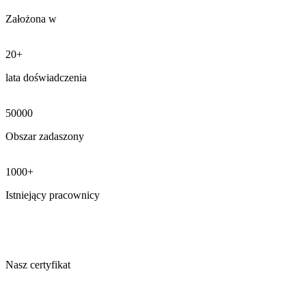
Założona w
20+
lata doświadczenia
50000
Obszar zadaszony
1000+
Istniejący pracownicy
Nasz certyfikat